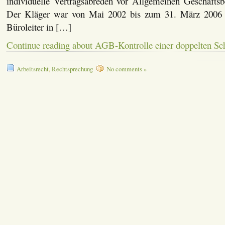
individuelle Vertragsabreden vor Allgemeinen Geschäfts
Der Kläger war von Mai 2002 bis zum 31. März 2006 f
Büroleiter in […]
Continue reading about AGB-Kontrolle einer doppelten Sch
Arbeitsrecht
,
Rechtsprechung
No comments »