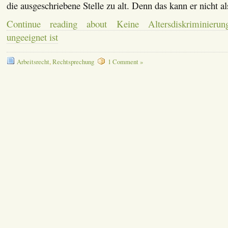
die ausgeschriebene Stelle zu alt. Denn das kann er nicht a
Continue reading about Keine Altersdiskriminier
ungeeignet ist
Arbeitsrecht
,
Rechtsprechung
1 Comment »