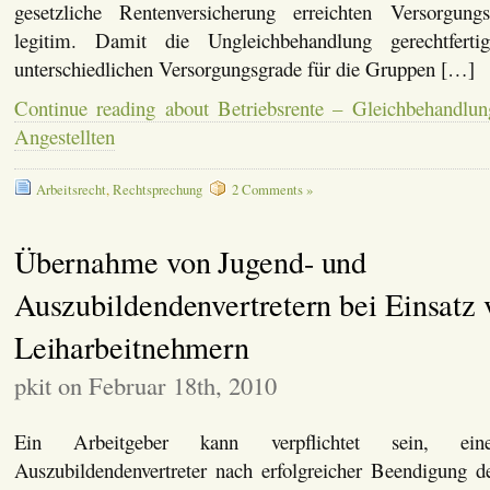
gesetzliche Rentenversicherung erreichten Versorgungs
legitim. Damit die Ungleichbehandlung gerechtferti
unterschiedlichen Versorgungsgrade für die Gruppen […]
Continue reading about Betriebsrente – Gleichbehandlu
Angestellten
Arbeitsrecht
,
Rechtsprechung
2 Comments »
Übernahme von Jugend- und
Auszubildendenvertretern bei Einsatz 
Leiharbeitnehmern
pkit on Februar 18th, 2010
Ein Arbeitgeber kann verpflichtet sein, ei
Auszubildendenvertreter nach erfolgreicher Beendigung d