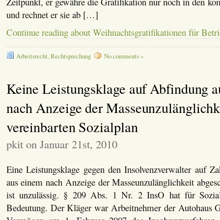
Zeitpunkt, er gewähre die Gratifikation nur noch in den k
und rechnet er sie ab […]
Continue reading about Weihnachtsgratifikationen für Betri
Arbeitsrecht
,
Rechtsprechung
No comments »
Keine Leistungsklage auf Abfindung 
nach Anzeige der Masseunzulänglichk
vereinbarten Sozialplan
pkit on Januar 21st, 2010
Eine Leistungsklage gegen den Insolvenzverwalter auf Z
aus einem nach Anzeige der Masseunzulänglichkeit abgesc
ist unzulässig. § 209 Abs. 1 Nr. 2 InsO hat für Sozia
Bedeutung. Der Kläger war Arbeitnehmer der Autohaus 