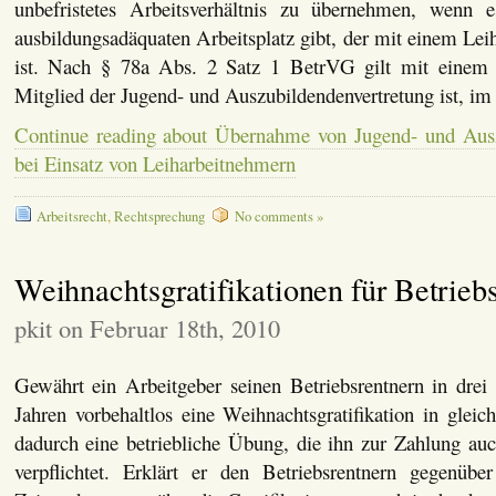
unbefristetes Arbeitsverhältnis zu übernehmen, wenn 
ausbildungsadäquaten Arbeitsplatz gibt, der mit einem Lei
ist. Nach § 78a Abs. 2 Satz 1 BetrVG gilt mit einem 
Mitglied der Jugend- und Auszubildendenvertretung ist, i
Continue reading about Übernahme von Jugend- und Ausz
bei Einsatz von Leiharbeitnehmern
Arbeitsrecht
,
Rechtsprechung
No comments »
Weihnachtsgratifikationen für Betrieb
pkit on Februar 18th, 2010
Gewährt ein Arbeitgeber seinen Betriebsrentnern in drei 
Jahren vorbehaltlos eine Weihnachtsgratifikation in gleic
dadurch eine betriebliche Übung, die ihn zur Zahlung auc
verpflichtet. Erklärt er den Betriebsrentnern gegenüb