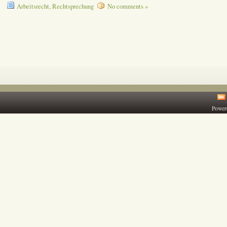
Arbeitsrecht
,
Rechtsprechung
No comments »
Power