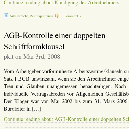
Continue reading about Kündigung des Arbeitnehmers
Arbeitsrecht
,
Rechtsprechung
1 Comment »
AGB-Kontrolle einer doppelten
Schriftformklausel
pkit on Mai 3rd, 2008
Vom Arbeitgeber vorformulierte Arbeitsvertragsklauseln s
Satz 1 BGB unwirksam, wenn sie den Arbeitnehmer entge
Treu und Glauben unangemessen benachteiligen. Nac
individuelle Vertragsabreden vor Allgemeinen Geschäfts
Der Kläger war von Mai 2002 bis zum 31. März 2006 f
Büroleiter in […]
Continue reading about AGB-Kontrolle einer doppelten Sch