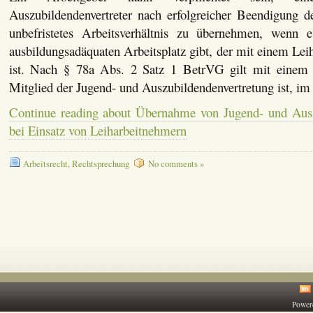
Auszubildendenvertreter nach erfolgreicher Beendigung d
unbefristetes Arbeitsverhältnis zu übernehmen, wenn 
ausbildungsadäquaten Arbeitsplatz gibt, der mit einem Lei
ist. Nach § 78a Abs. 2 Satz 1 BetrVG gilt mit einem 
Mitglied der Jugend- und Auszubildendenvertretung ist, i
Continue reading about Übernahme von Jugend- und Ausz
bei Einsatz von Leiharbeitnehmern
Arbeitsrecht
,
Rechtsprechung
No comments »
Power