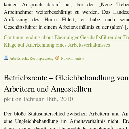
keinen Anspruch darauf hat, bei der „Neue Trebe
Arbeitnehmer weiterbeschäftigt zu werden. Das Landesar
Auffassung des Herrn Ehlert, er habe nach sein
Geschäftsführer in einem Arbeitsverhältnis zu der (alten) 
Continue reading about Ehemaliger Geschäftsführer der Treb
Klage auf Anerkennung eines Arbeitsverhältnisses
Arbeitsrecht
,
Rechtsprechung
No comments »
Betriebsrente – Gleichbehandlung von
Arbeitern und Angestellten
pkit on Februar 18th, 2010
Der bloße Statusunterschied zwischen Arbeitern und Anges
eine Ungleichbehandlung im Arbeitsverhältnis nicht. Et
dann, wenn damit an Unterschiede angeknüpft wird, 