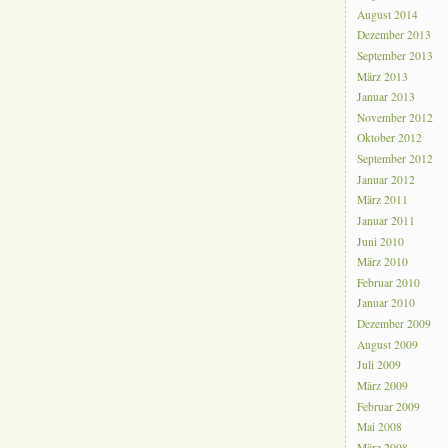
August 2014
Dezember 2013
September 2013
März 2013
Januar 2013
November 2012
Oktober 2012
September 2012
Januar 2012
März 2011
Januar 2011
Juni 2010
März 2010
Februar 2010
Januar 2010
Dezember 2009
August 2009
Juli 2009
März 2009
Februar 2009
Mai 2008
März 2008