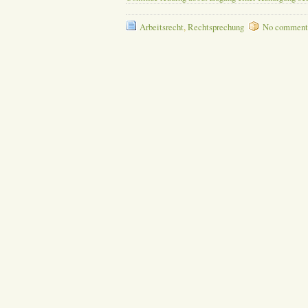
Arbeitsrecht
,
Rechtsprechung
No comment