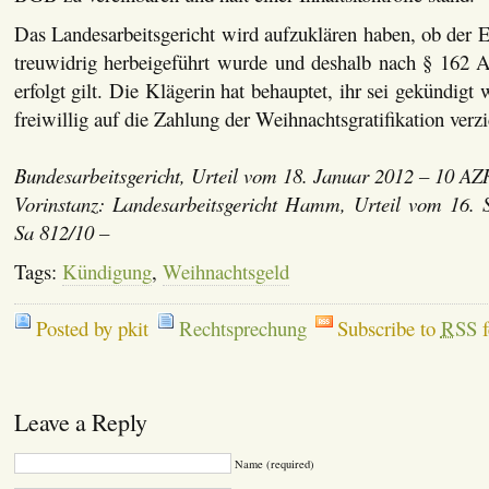
Das Landesarbeitsgericht wird aufzuklären haben, ob der E
treuwidrig herbeigeführt wurde und deshalb nach § 162 
erfolgt gilt. Die Klägerin hat behauptet, ihr sei gekündigt 
freiwillig auf die Zahlung der Weihnachtsgratifikation verzi
Bundesarbeitsgericht, Urteil vom 18. Januar 2012 – 10 AZ
Vorinstanz: Landesarbeitsgericht Hamm, Urteil vom 16.
Sa 812/10 –
Tags:
Kündigung
,
Weihnachtsgeld
Posted by pkit
Rechtsprechung
Subscribe to
RSS
f
Leave a Reply
Name (required)